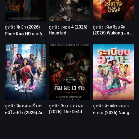
ดูหนัง ผีเข้า (2026)
ดูหนัง เทอม 4 (2026)
ดูหนัง เห้งเจียแจ๊ส
Haunted
(2026) Wukong Jazz
Phee Kao HD พากย์
Universities 4 HD
พากย์ไทย เต็มเรื่อง HD
ไทย เต็มเรื่อง
พากย์ไทย เต็มเรื่อง
ดูหนัง อีแหล่แอรี่ เกา
ดูหนัง กัม มะ เว คะ
ดูหนัง อ้ายต้าววเอว
(2026) The De4d
หลีโอปป้า (2026) Airy
หวาน (2026) Nang
Echoes พากย์ไทย
in Busan พากย์ไทย
Fa Kha Dance พากย์
เต็มเรื่อง HD
เต็มเรื่อง HD
ไทย เต็มเรื่อง HD