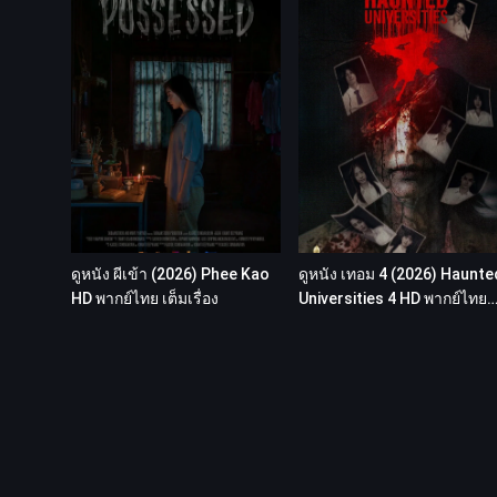
ดูหนัง ผีเข้า (2026) Phee Kao
ดูหนัง เทอม 4 (2026) Haunte
HD พากย์ไทย เต็มเรื่อง
Universities 4 HD พากย์ไทย
เต็มเรื่อง