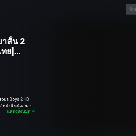
าสั้น 2
ไทย]
gerous Boys 2 HD
 2 หนังผี หนังสยอง
แสดงทั้งหมด
งแนะนำ, หนังใหม่
ักเลงขาสั้น 2 เว็บดู
ณาธิป) หลังการจาก